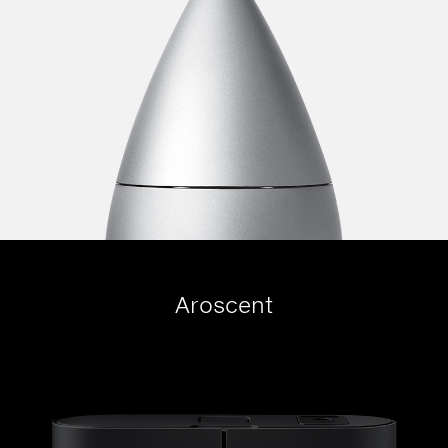
Aroscent