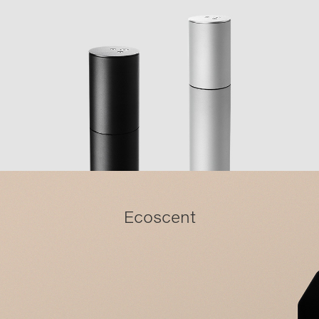
Ecoscent