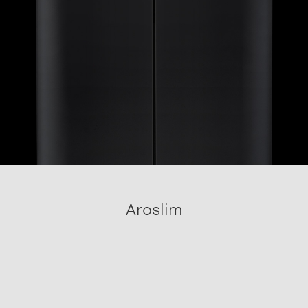
Aroslim