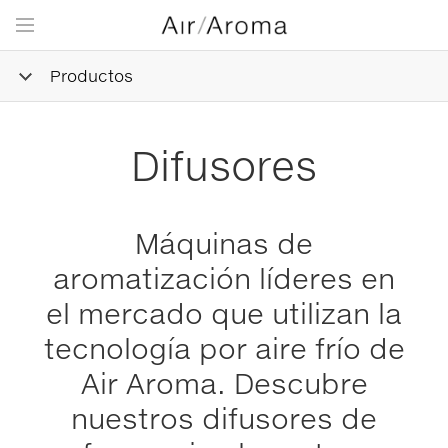
Productos
Difusores
Máquinas de
aromatización líderes en
el mercado que utilizan la
tecnología por aire frío de
Air Aroma. Descubre
nuestros difusores de