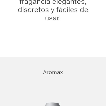
fragancia elegantes,
discretos y fáciles de
usar.
Aromax