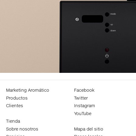
Marketing Aromático
Facebook
Productos
Twitter
Clientes
Instagram
YouTube
Tienda
Sobre nosotros
Mapa del sitio